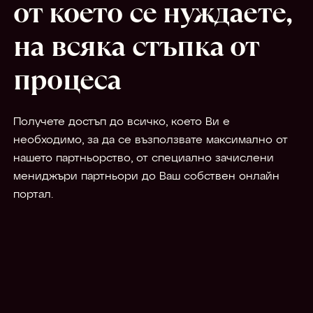
от което се нуждаете,
на всяка стъпка от
процеса
Получете достъп до всичко, което Ви е
необходимо, за да се възползвате максимално от
нашето партньорство, от специално зачислени
мениджъри партньори до Ваш собствен онлайн
портал.