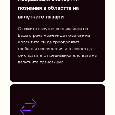
познания в областта на
валутните пазари
С нашите валутни специалисти на
Ваша страна можете да помагате на
клиентите си да преодоляват
глобални препятствия и с лекота да
се справяте с предизвикателствата на
валутните трансакции.