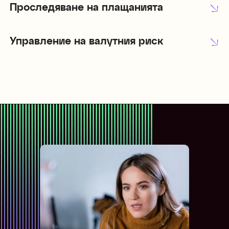
Проследяване на плащанията
Управление на валутния риск