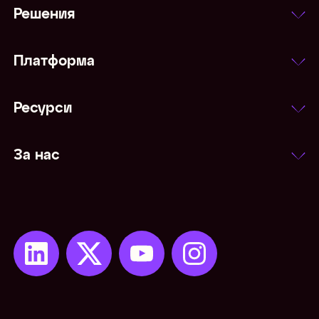
Решения
Платформа
Ресурси
За нас