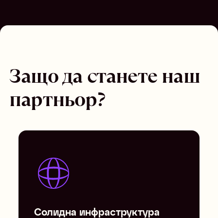
Защо да станете наш
партньор?
Солидна инфраструктура