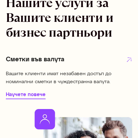
Нашите услуги за
Вашите клиенти и
бизнес партньори
Сметки във валута
Вашите клиенти имат незабавен достъп до
номинални сметки в чуждестранна валута.
Научете повече