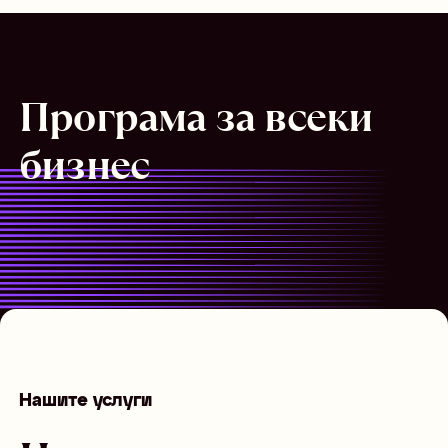
Програма за всеки
бизнес
Нашите услуги