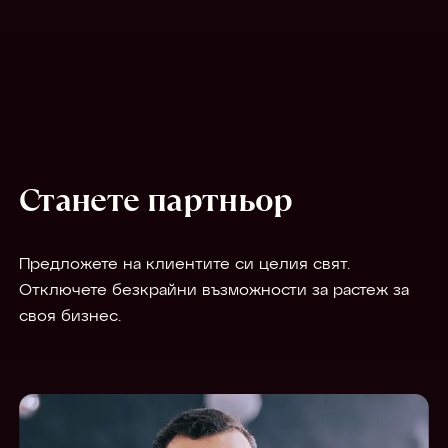
Станете партньор
Предложете на клиентите си целия свят.
Отключете безкрайни възможности за растеж за
своя бизнес.