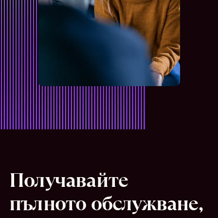
Получавайте
пълното обслужване,