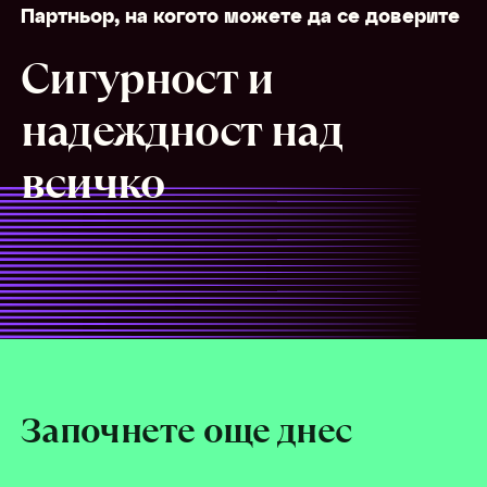
Партньор, на когото можете да се доверите
Сигурност и
надеждност над
всичко
Започнете още днес