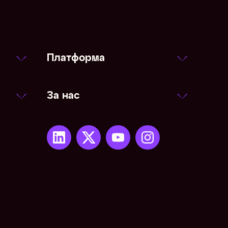
Платформа
За нас