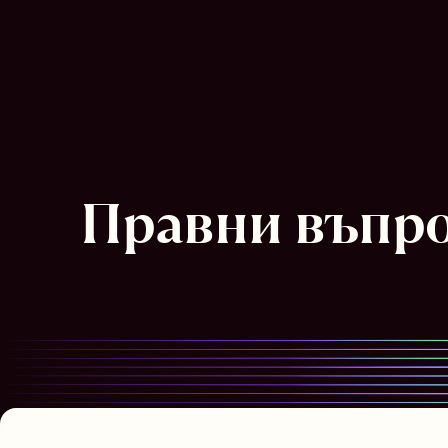
Правни въпр