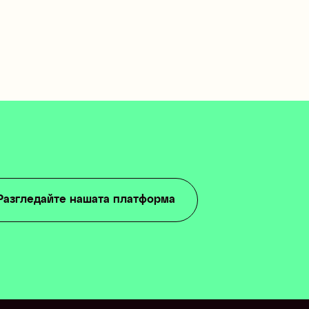
Разгледайте нашата платформа