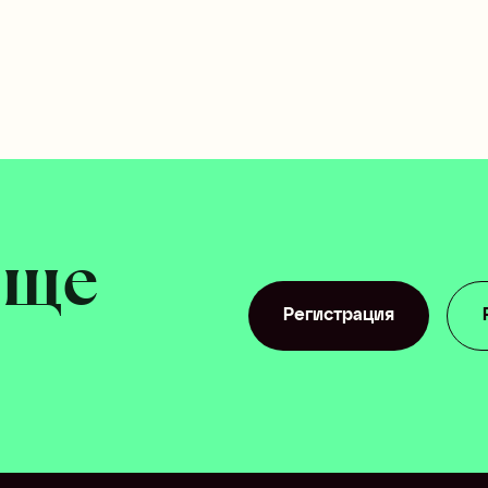
ще 
Регистрация
Регистрация